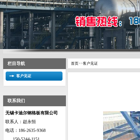
栏目导航
首页
>>
客户见证
客户见证
联系我们
无锡卡迪尔钢格板有限公司
联系人：赵永恒
电话：
186-2635-9368
150-5244-1151