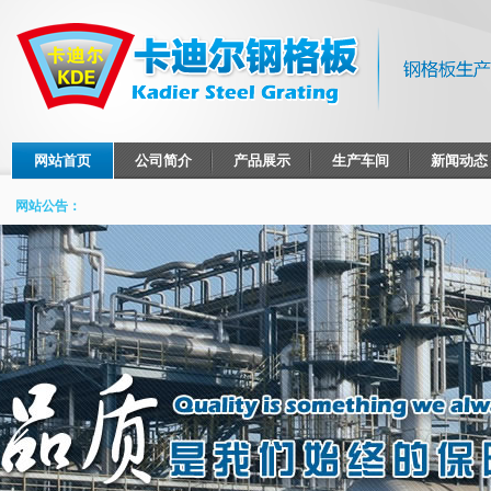
网站首页
公司简介
产品展示
生产车间
新闻动态
网站公告：