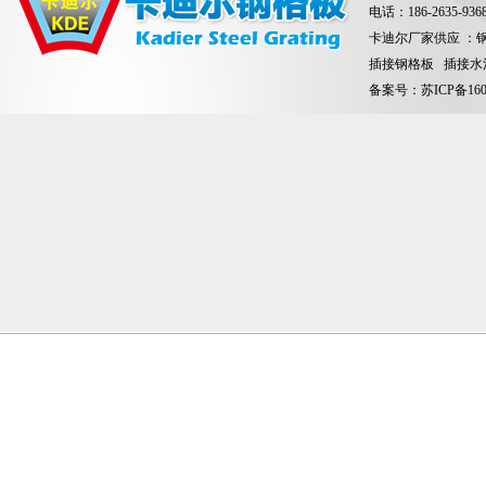
电话：186-263
卡迪尔厂家供应 ：
插接钢格板 插接水
备案号：
苏ICP备160