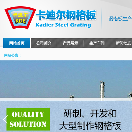
网站首页
公司简介
产品展示
生产车间
新闻动态
网站公告：