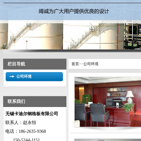
栏目导航
首页
>>
公司环境
公司环境
联系我们
无锡卡迪尔钢格板有限公司
联系人：赵永恒
电话：
186-2635-9368
150-5244-1151