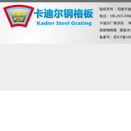
版权所有：无锡卡迪
电话：186-263
卡迪尔厂家供应 ：
插接钢格板 插接水
备案号：
苏ICP备160