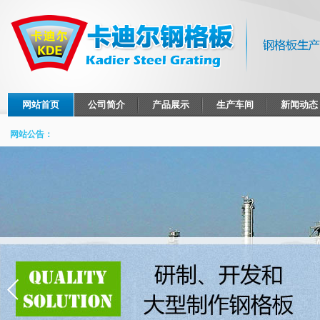
网站首页
公司简介
产品展示
生产车间
新闻动态
网站公告：