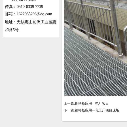
传真：0510-8339 7739
邮箱：1622035296@qq.com
地址：无锡惠山前洲工业园惠
和路5号
上一篇:
钢格板应用—电厂项目
下一篇:
钢格板应用—化工厂项目现场