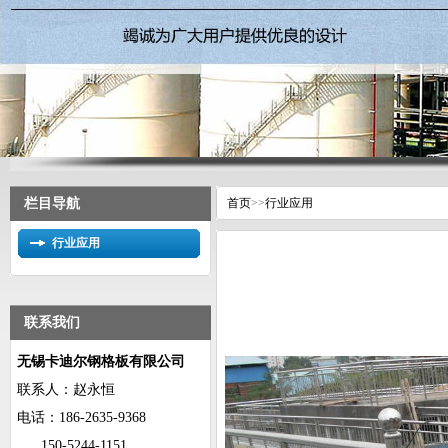
栏目导航
首页
>>
行业应用
行业应用
联系我们
无锡卡迪尔钢格板有限公司
联系人：赵永恒
电话：
186-2635-9368
150-5244-1151